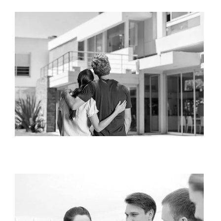
Droit immobilier