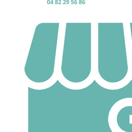
04 82 29 56 86