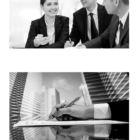
Droit des sociétés