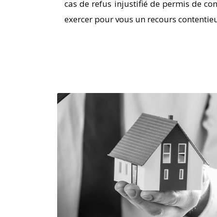
cas de refus injustifié de permis de con
exercer pour vous un recours contentieux