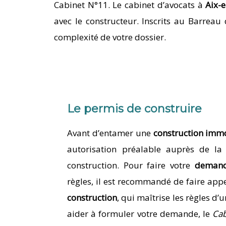
Cabinet N°11. Le cabinet d’avocats à
Aix-
avec le constructeur. Inscrits au Barreau 
complexité de votre dossier.
Le permis de construire
Avant d’entamer une
construction immo
autorisation préalable auprès de l
construction. Pour faire votre
demand
règles, il est recommandé de faire appe
construction
, qui maîtrise les règles d
aider à formuler votre demande, le
Ca