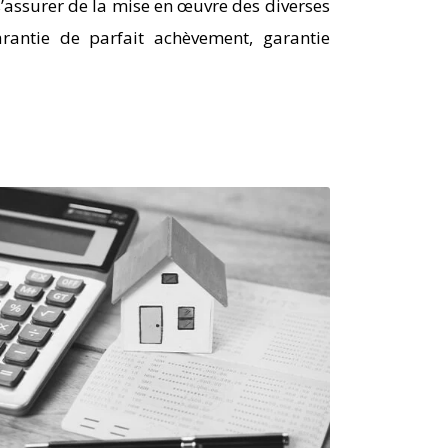
’assurer de la mise en œuvre des diverses
arantie de parfait achèvement, garantie