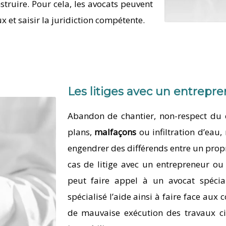
struire. Pour cela, les avocats peuvent
 et saisir la juridiction compétente.
Les litiges avec un entrepre
Abandon de chantier, non-respect du 
plans,
malfaçons
ou infiltration d’eau
engendrer des différends entre un propr
cas de litige avec un entrepreneur ou d
peut faire appel à un avocat spéci
spécialisé l’aide ainsi à faire face aux 
de mauvaise exécution des travaux ci