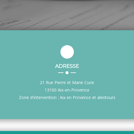
ADRESSE
21 Rue Pierre et Marie Curie
13100 Aix-en-Provence
Zone d'intervention : Aix en Provence et alentours